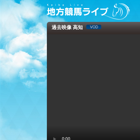
過去映像 高知