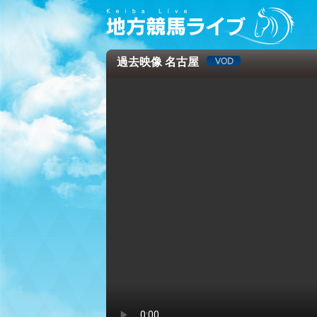
過去映像 名古屋