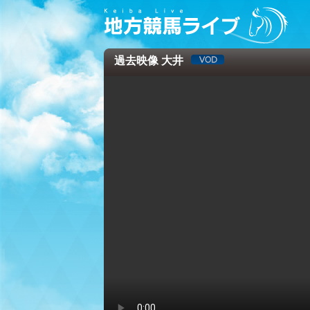
過去映像 大井