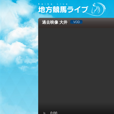
過去映像 大井