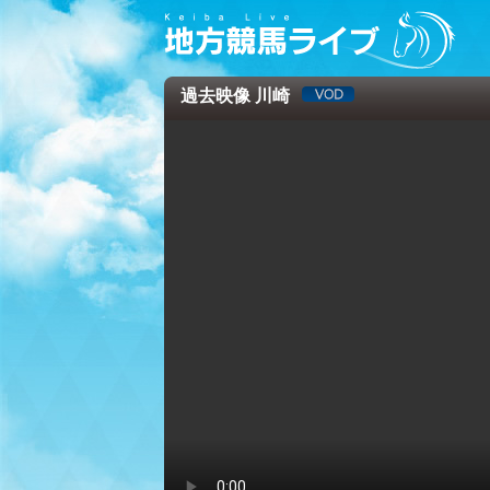
過去映像 川崎