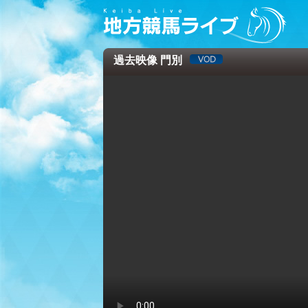
過去映像 門別