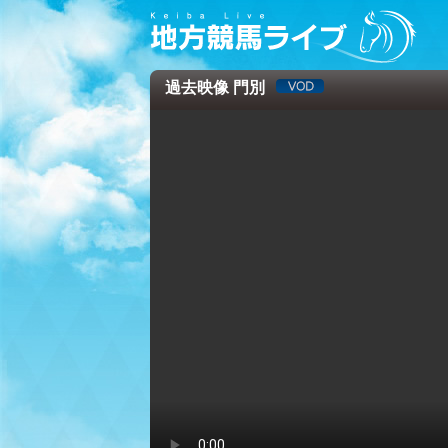
過去映像 門別