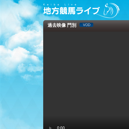
過去映像 門別