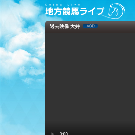
過去映像 大井