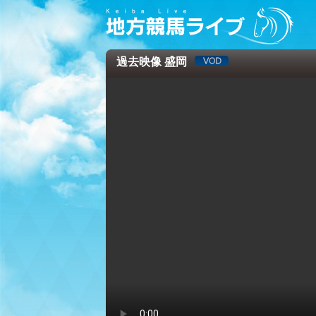
過去映像 盛岡