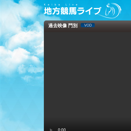
過去映像 門別