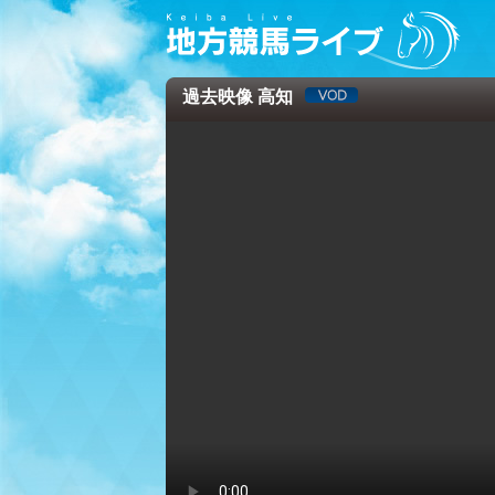
過去映像 高知