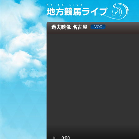
過去映像 名古屋