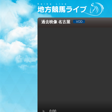
過去映像 名古屋