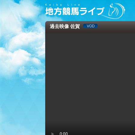
過去映像 佐賀