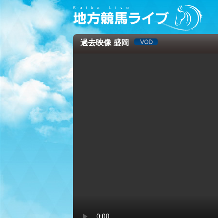
過去映像 盛岡