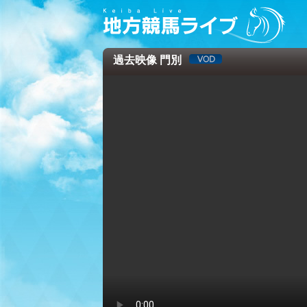
過去映像 門別