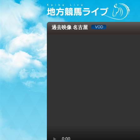
過去映像 名古屋