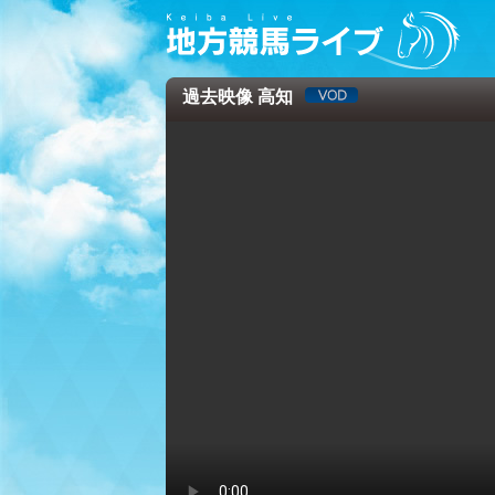
過去映像 高知