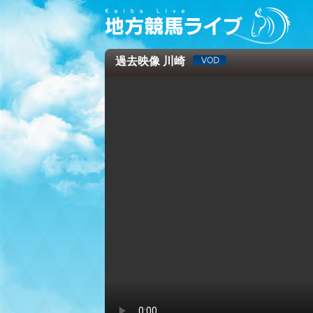
過去映像 川崎