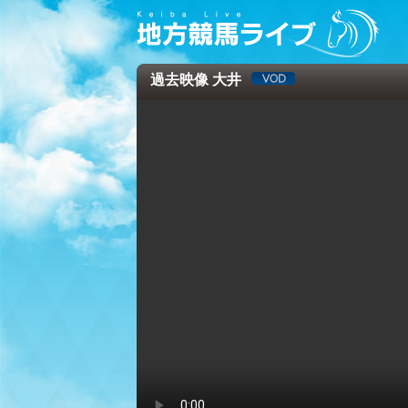
過去映像 大井