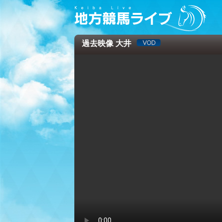
過去映像 大井