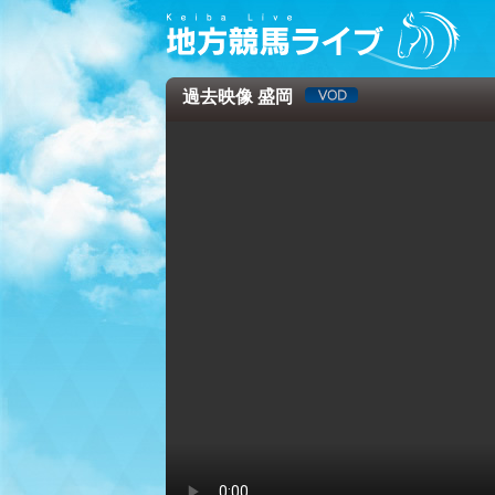
過去映像 盛岡