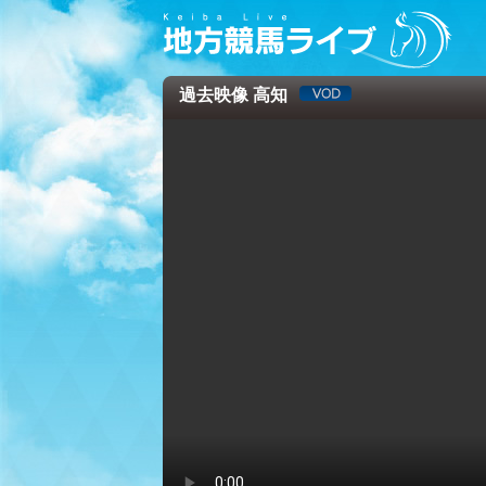
過去映像 高知