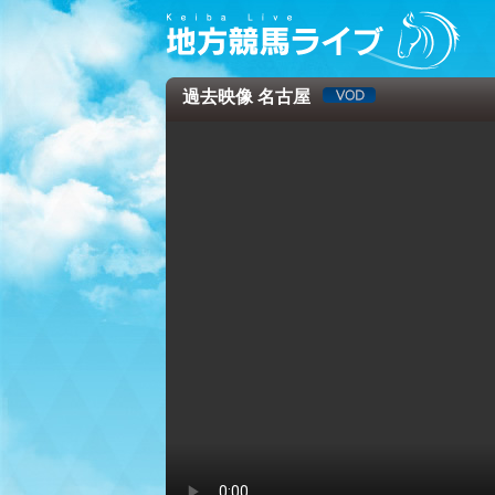
過去映像 名古屋