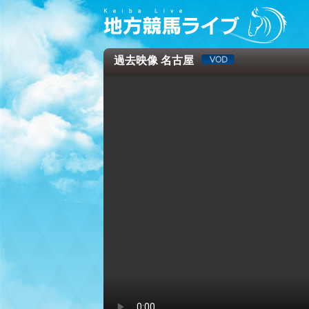
過去映像 名古屋