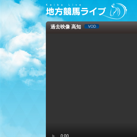
過去映像 高知