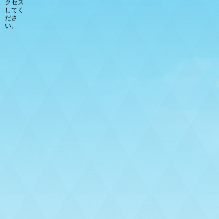
クセス
してく
ださ
い。